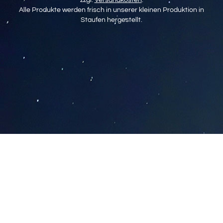
Alle Produkte werden frisch in unserer kleinen Produktion in
Staufen hergestellt.