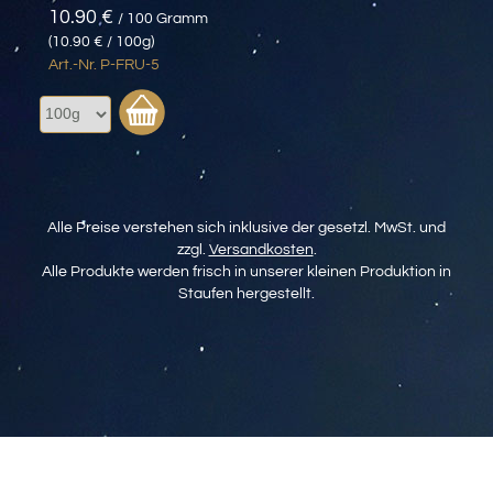
10.90 €
/ 100 Gramm
(10.90 € / 100g)
Art.-Nr. P-FRU-5
Alle Preise verstehen sich inklusive der gesetzl. MwSt. und
zzgl.
Versandkosten
.
Alle Produkte werden frisch in unserer kleinen Produktion in
Staufen hergestellt.