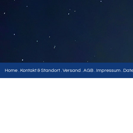
Home
.
Kontakt & Standort
.
Versand
.
AGB
.
Impressum
.
Dat